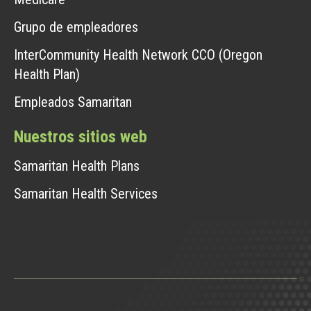
Grupo de empleadores
InterCommunity Health Network CCO (Oregon
Health Plan)
Empleados Samaritan
Nuestros sitios web
Samaritan Health Plans
Samaritan Health Services