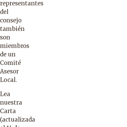
representantes
del
consejo
también
son
miembros
de un
Comité
Asesor
Local.
Lea
nuestra
Carta
(actualizada