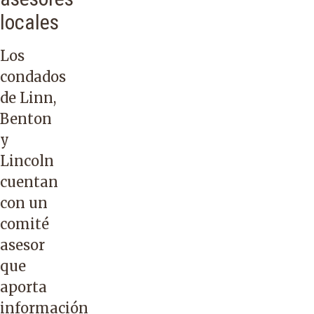
locales
Los
condados
de Linn,
Benton
y
Lincoln
cuentan
con un
comité
asesor
que
aporta
información