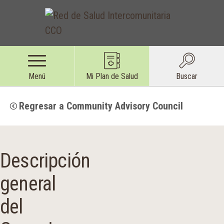
Menú
Mi Plan de Salud
Buscar
Regresar a Community Advisory Council
Descripción
general
del