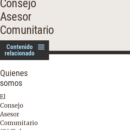
Consejo
Asesor
Comunitario
Contenido
relacionado
Quienes
somos
El
Consejo
Asesor
Comunitario