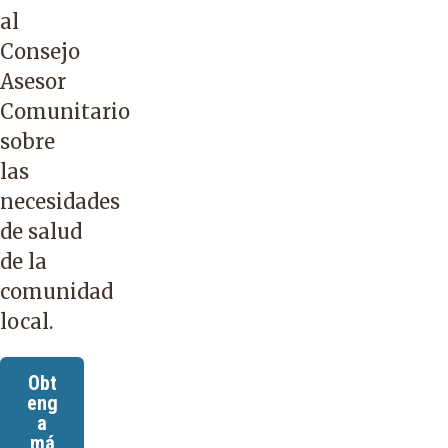
al
Consejo
Asesor
Comunitario
sobre
las
necesidades
de salud
de la
comunidad
local.
Obt
eng
a
má