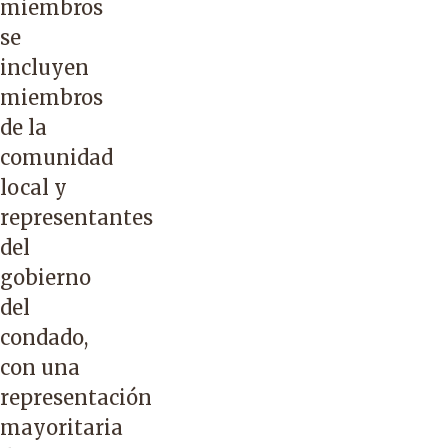
miembros
se
incluyen
miembros
de la
comunidad
local y
representantes
del
gobierno
del
condado,
con una
representación
mayoritaria