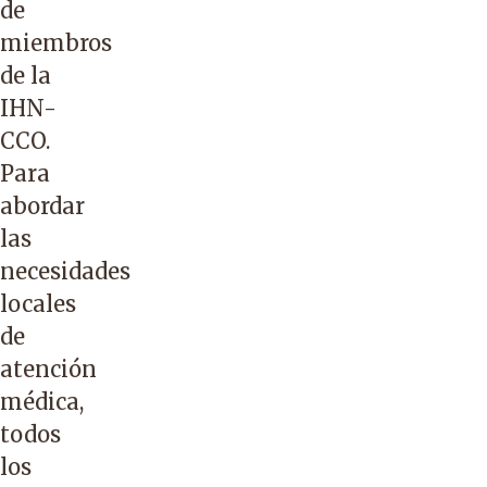
de
miembros
de la
IHN-
CCO.
Para
abordar
las
necesidades
locales
de
atención
médica,
todos
los