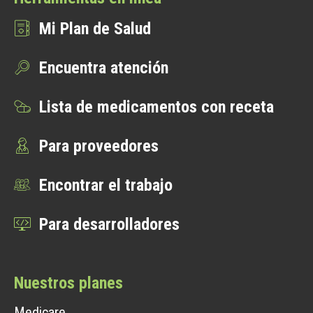
Mi Plan de Salud
Encuentra atención
Lista de medicamentos con receta
Para proveedores
Encontrar el trabajo
Para desarrolladores
Nuestros planes
Medicare