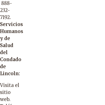
888-
232-
7192
.
Servicios
Humanos
y de
Salud
del
Condado
de
Lincoln:
Visita el
sitio
web
.