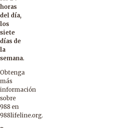
horas
del día,
los
siete
días de
la
semana.
Obtenga
más
información
sobre
988 en
988lifeline.org
.