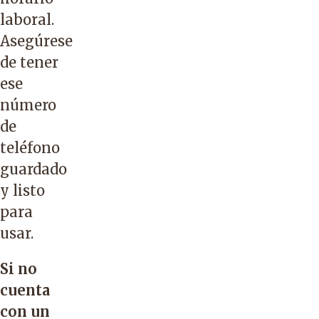
laboral.
Asegúrese
de tener
ese
número
de
teléfono
guardado
y listo
para
usar.
Si no
cuenta
con un