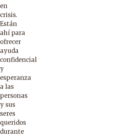
en
crisis.
Están
ahí para
ofrecer
ayuda
confidencial
y
esperanza
a las
personas
y sus
seres
queridos
durante