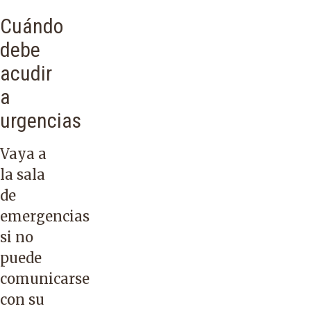
Cuándo
debe
acudir
a
urgencias
Vaya a
la sala
de
emergencias
si no
puede
comunicarse
con su