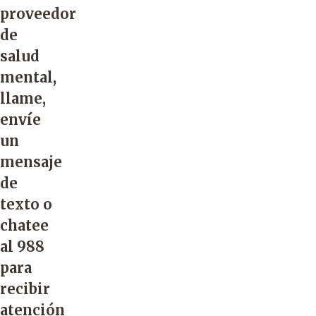
proveedor
de
salud
mental,
llame,
envíe
un
mensaje
de
texto o
chatee
al 988
para
recibir
atención