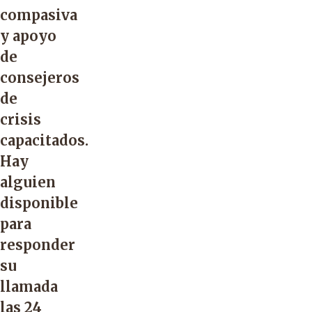
compasiva
y apoyo
de
consejeros
de
crisis
capacitados.
Hay
alguien
disponible
para
responder
su
llamada
las 24