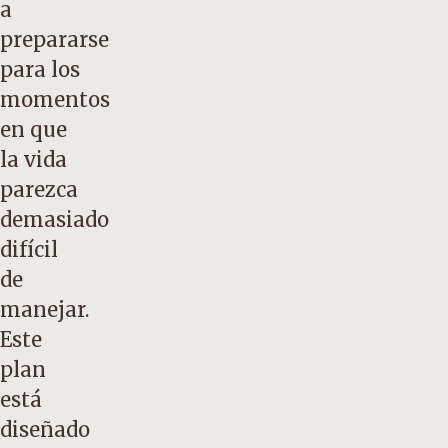
a
prepararse
para los
momentos
en que
la vida
parezca
demasiado
difícil
de
manejar.
Este
plan
está
diseñado