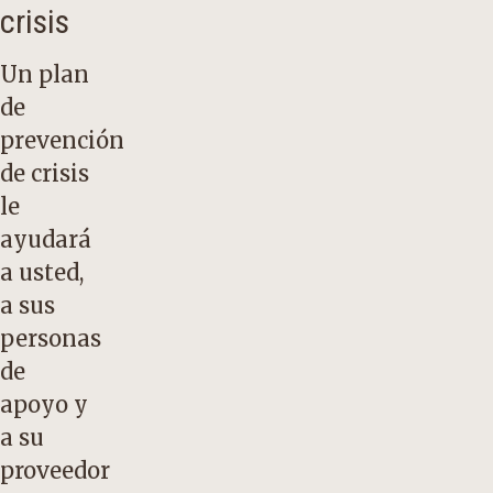
crisis
Un plan
de
prevención
de crisis
le
ayudará
a usted,
a sus
personas
de
apoyo y
a su
proveedor