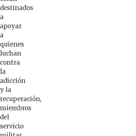
destinados
a
apoyar
a
quienes
luchan
contra
la
adicción
y la
recuperación,
miembros
del
servicio
militar,