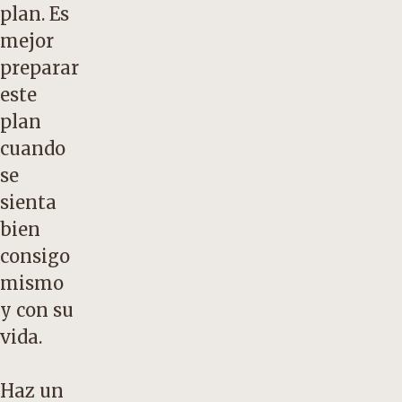
plan. Es
mejor
preparar
este
plan
cuando
se
sienta
bien
consigo
mismo
y con su
vida.
Haz un