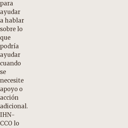
para
ayudar
a hablar
sobre lo
que
podría
ayudar
cuando
se
necesite
apoyo o
acción
adicional.
IHN-
CCO lo