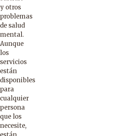
y otros
problemas
de salud
mental.
Aunque
los
servicios
están
disponibles
para
cualquier
persona
que los
necesite,
están