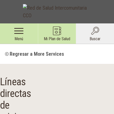
Menú
Mi Plan de Salud
Buscar
Regresar a More Services
Líneas
directas
de