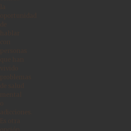
la
oportunidad
de
hablar
con
personas
que han
vivido
problemas
de salud
mental
o
adicciones.
Es otra
opción