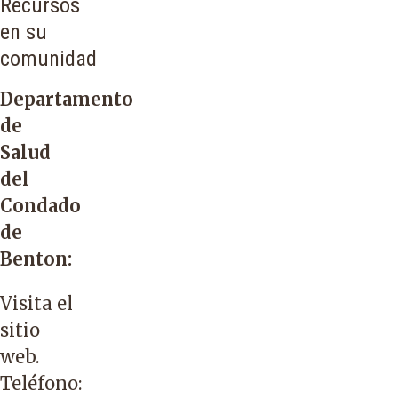
Recursos
en su
comunidad
Departamento
de
Salud
del
Condado
de
Benton:
Visita el
sitio
web
.
Teléfono: