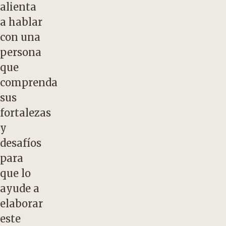
alienta
a hablar
con una
persona
que
comprenda
sus
fortalezas
y
desafíos
para
que lo
ayude a
elaborar
este