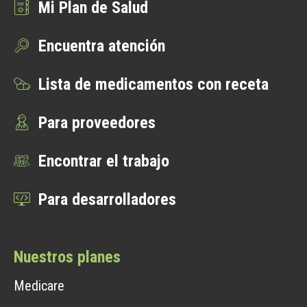
Mi Plan de Salud
Encuentra atención
Lista de medicamentos con receta
Para proveedores
Encontrar el trabajo
Para desarrolladores
Nuestros planes
Medicare