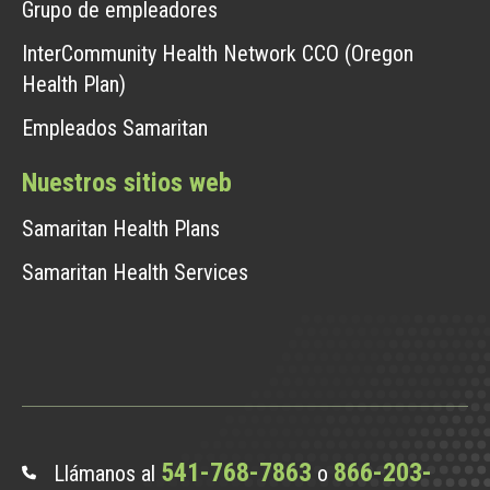
Grupo de empleadores
InterCommunity Health Network CCO (Oregon
Health Plan)
Empleados Samaritan
Nuestros sitios web
Samaritan Health Plans
Samaritan Health Services
541-768-7863
866-203-
Llámanos al
o