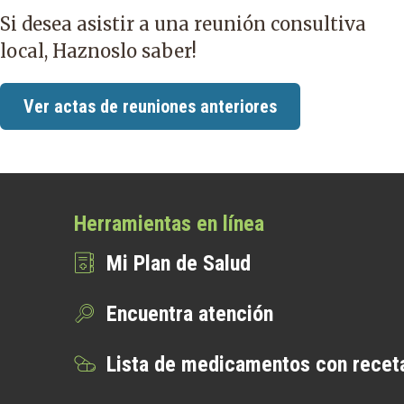
Si desea asistir a una reunión consultiva
local,
Haznoslo saber
!
Ver actas de reuniones anteriores
Herramientas en línea
Mi Plan de Salud
Encuentra atención
Lista de medicamentos con recet