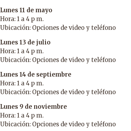
Lunes 11 de mayo
Hora: 1 a 4 p m.
Ubicación: Opciones de video y teléfono
Lunes 13 de julio
Hora: 1 a 4 p m.
Ubicación: Opciones de video y teléfono
Lunes 14 de septiembre
Hora: 1 a 4 p m.
Ubicación: Opciones de video y teléfono
Lunes 9 de noviembre
Hora: 1 a 4 p m.
Ubicación: Opciones de video y teléfono