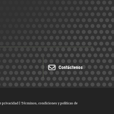
Contáctenos
e privacidad
|
Términos, condiciones y políticas de