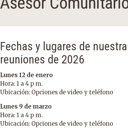
Asesor Comunitari
Fechas y lugares de nuestra
reuniones de 2026
Lunes 12 de enero
Hora: 1 a 4 p m.
Ubicación: Opciones de video y teléfono
Lunes 9 de marzo
Hora: 1 a 4 p m.
Ubicación: Opciones de video y teléfono