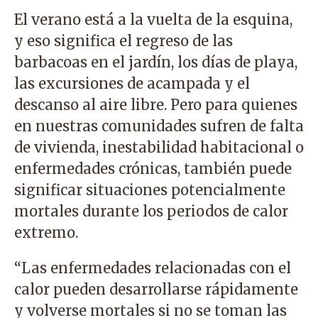
El verano está a la vuelta de la esquina,
y eso significa el regreso de las
barbacoas en el jardín, los días de playa,
las excursiones de acampada y el
descanso al aire libre. Pero para quienes
en nuestras comunidades sufren de falta
de vivienda, inestabilidad habitacional o
enfermedades crónicas, también puede
significar situaciones potencialmente
mortales durante los periodos de calor
extremo.
“Las enfermedades relacionadas con el
calor pueden desarrollarse rápidamente
y volverse mortales si no se toman las