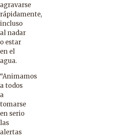
agravarse
rápidamente,
incluso
al nadar
o estar
en el
agua.
“Animamos
a todos
a
tomarse
en serio
las
alertas