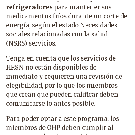
refrigeradores
para mantener sus
medicamentos fríos durante un corte de
energía, según el estado
Necesidades
sociales relacionadas con la salud
(NSRS)
servicios.
Tenga en cuenta que los servicios de
HRSN no están disponibles de
inmediato y requieren una revisión de
elegibilidad, por lo que los miembros
que crean que pueden calificar deben
comunicarse lo antes posible.
Para poder optar a este programa, los
miembros de OHP deben cumplir al