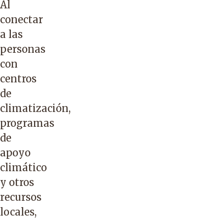
Al
conectar
a las
personas
con
centros
de
climatización,
programas
de
apoyo
climático
y otros
recursos
locales,