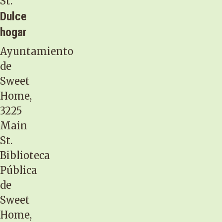
St.
Dulce
hogar
Ayuntamiento
de
Sweet
Home,
3225
Main
St.
Biblioteca
Pública
de
Sweet
Home,