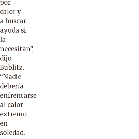
por
calor y
a buscar
ayuda si
la
necesitan”,
dijo
Bublitz.
“Nadie
debería
enfrentarse
al calor
extremo
en
soledad.