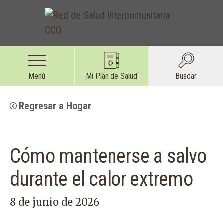
Menú
Mi Plan de Salud
Buscar
Regresar a Hogar
Cómo mantenerse a salvo
durante el calor extremo
8 de junio de 2026