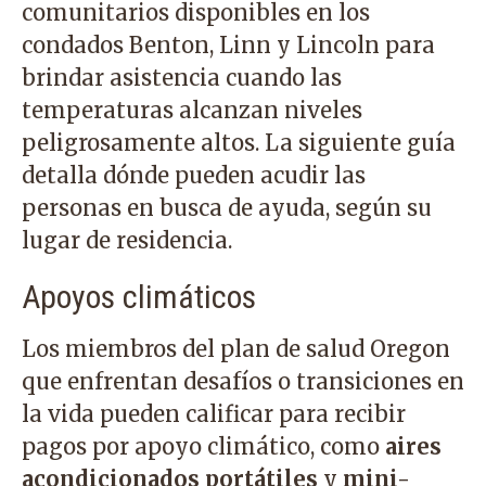
comunitarios disponibles en los
condados Benton, Linn y Lincoln para
brindar asistencia cuando las
temperaturas alcanzan niveles
peligrosamente altos. La siguiente guía
detalla dónde pueden acudir las
personas en busca de ayuda, según su
lugar de residencia.
Apoyos climáticos
Los miembros del plan de salud Oregon
que enfrentan desafíos o transiciones en
la vida pueden calificar para recibir
pagos por apoyo climático, como
aires
acondicionados portátiles
y
mini-