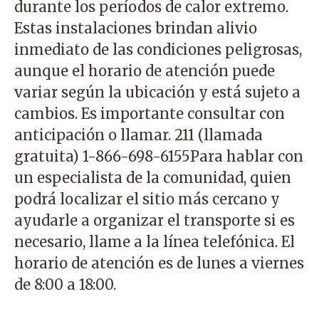
durante los períodos de calor extremo.
Estas instalaciones brindan alivio
inmediato de las condiciones peligrosas,
aunque el horario de atención puede
variar según la ubicación y está sujeto a
cambios. Es importante consultar con
anticipación o llamar.
211
(llamada
gratuita)
1-866-698-6155
Para hablar con
un especialista de la comunidad, quien
podrá localizar el sitio más cercano y
ayudarle a organizar el transporte si es
necesario, llame a la línea telefónica. El
horario de atención es de lunes a viernes
de 8:00 a 18:00.