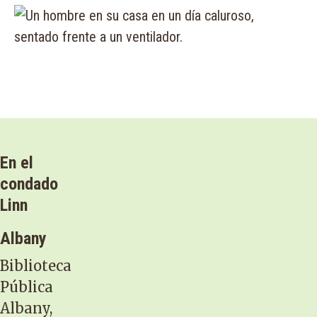
En el
condado
Linn
Albany
Biblioteca
Pública
Albany,