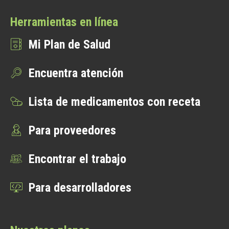
Herramientas en línea
Mi Plan de Salud
Encuentra atención
Lista de medicamentos con receta
Para proveedores
Encontrar el trabajo
Para desarrolladores