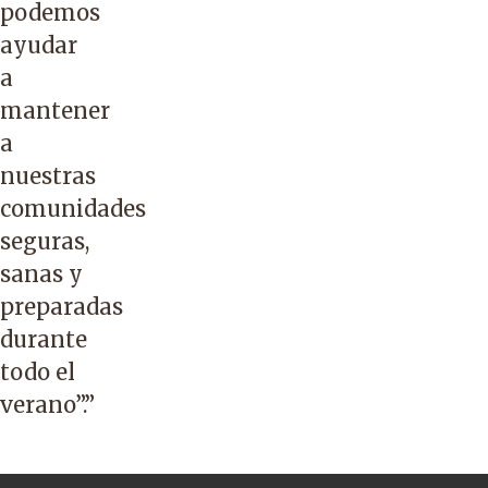
podemos
ayudar
a
mantener
a
nuestras
comunidades
seguras,
sanas y
preparadas
durante
todo el
verano”.”