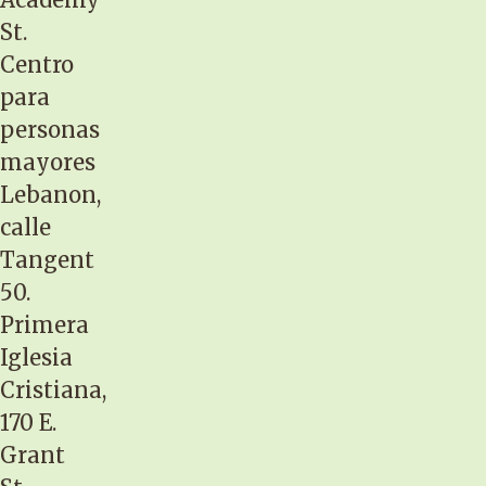
St.
Centro
para
personas
mayores
Lebanon,
calle
Tangent
50.
Primera
Iglesia
Cristiana,
170 E.
Grant