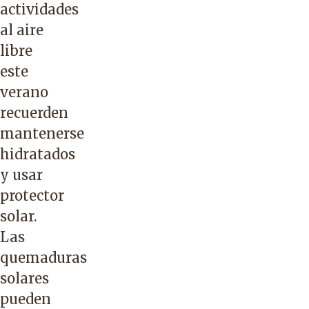
actividades
al aire
libre
este
verano
recuerden
mantenerse
hidratados
y usar
protector
solar.
Las
quemaduras
solares
pueden