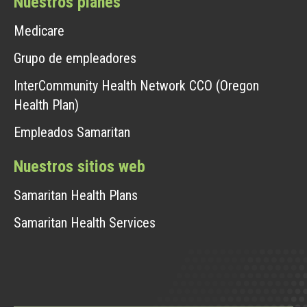
Nuestros planes
Medicare
Grupo de empleadores
InterCommunity Health Network CCO (Oregon
Health Plan)
Empleados Samaritan
Nuestros sitios web
Samaritan Health Plans
Samaritan Health Services