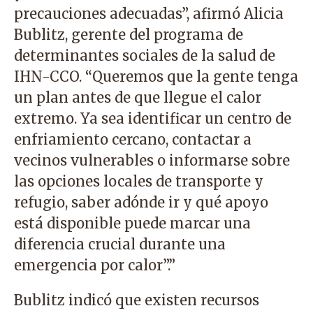
precauciones adecuadas”, afirmó Alicia
Bublitz, gerente del programa de
determinantes sociales de la salud de
IHN-CCO. “Queremos que la gente tenga
un plan antes de que llegue el calor
extremo. Ya sea identificar un centro de
enfriamiento cercano, contactar a
vecinos vulnerables o informarse sobre
las opciones locales de transporte y
refugio, saber adónde ir y qué apoyo
está disponible puede marcar una
diferencia crucial durante una
emergencia por calor”.”
Bublitz indicó que existen recursos