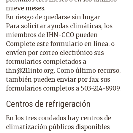
nueve meses.
En riesgo de quedarse sin hogar
Para solicitar ayudas climáticas, los
miembros de IHN-CCO pueden
Complete este formulario en línea.
o
envíen por correo electrónico sus
formularios completados a
ihn@211info.org
. Como último recurso,
también pueden enviar por fax sus
formularios completos a
503-214-8909
.
Centros de refrigeración
En los tres condados hay centros de
climatización públicos disponibles