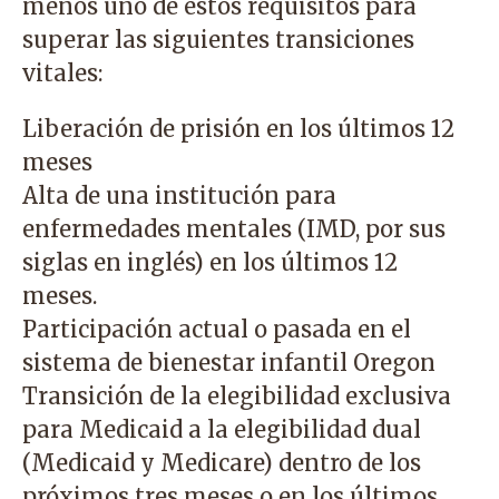
menos uno de estos requisitos para
superar las siguientes transiciones
vitales:
Liberación de prisión en los últimos 12
meses
Alta de una institución para
enfermedades mentales (IMD, por sus
siglas en inglés) en los últimos 12
meses.
Participación actual o pasada en el
sistema de bienestar infantil Oregon
Transición de la elegibilidad exclusiva
para Medicaid a la elegibilidad dual
(Medicaid y Medicare) dentro de los
próximos tres meses o en los últimos